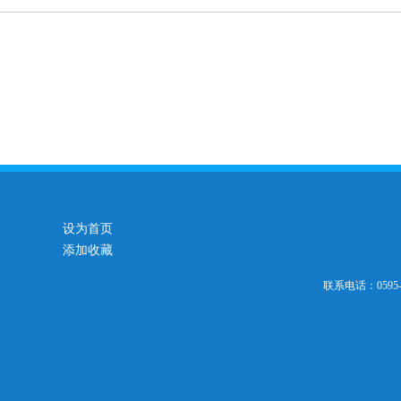
设为首页
添加收藏
联系电话：0595-2