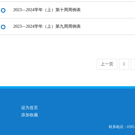
2023—2024学年（上）第十周周例表
2023—2024学年（上）第九周周例表
上一页
1
设为首页
添加收藏
联系电话：0595-2