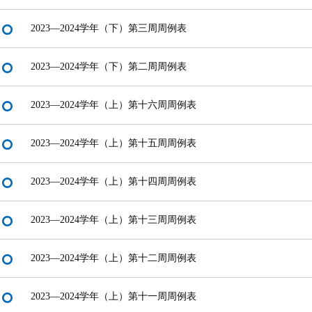
2023—2024学年（下）第三周周例表
2023—2024学年（下）第二周周例表
2023—2024学年（上）第十六周周例表
2023—2024学年（上）第十五周周例表
2023—2024学年（上）第十四周周例表
2023—2024学年（上）第十三周周例表
2023—2024学年（上）第十二周周例表
2023—2024学年（上）第十一周周例表