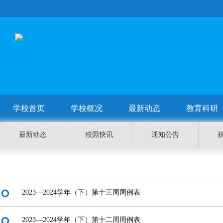
学校首页
学校概况
最新动态
教育科研
最新动态
校园快讯
通知公告
2023—2024学年（下）第十三周周例表
2023—2024学年（下）第十二周周例表