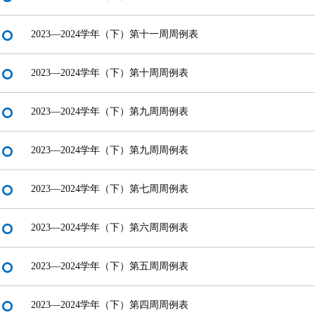
2023—2024学年（下）第十一周周例表
2023—2024学年（下）第十周周例表
2023—2024学年（下）第九周周例表
2023—2024学年（下）第九周周例表
2023—2024学年（下）第七周周例表
2023—2024学年（下）第六周周例表
2023—2024学年（下）第五周周例表
2023—2024学年（下）第四周周例表